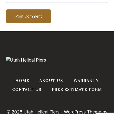
HOME
ABOUT US
WARRANTY
CONTACT US
FREE ESTIMATE FORM
© 2026 Utah Helical Piers - WordPress Theme by