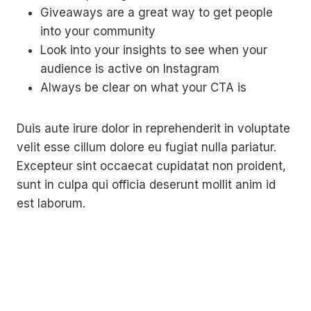
Giveaways are a great way to get people
into your community
Look into your insights to see when your
audience is active on Instagram
Always be clear on what your CTA is
Duis aute irure dolor in reprehenderit in voluptate
velit esse cillum dolore eu fugiat nulla pariatur.
Excepteur sint occaecat cupidatat non proident,
sunt in culpa qui officia deserunt mollit anim id
est laborum.