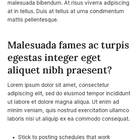
malesuada bibendum. At risus viverra adipiscing
at in tellus. Duis at tellus at urna condimentum
mattis pellentesque.
Malesuada fames ac turpis
egestas integer eget
aliquet nibh praesent
?
Lorem ipsum dolor sit amet, consectetur
adipiscing elit, sed do eiusmod tempor incididunt
ut labore et dolore magna aliqua. Ut enim ad
minim veniam, quis nostrud exercitation ullamco
laboris nisi ut aliquip ex ea commodo consequat.
Stick to posting schedules that work