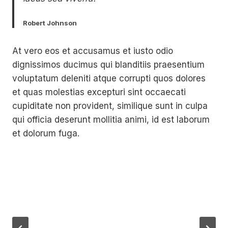
Robert Johnson
At vero eos et accusamus et iusto odio
dignissimos ducimus qui blanditiis praesentium
voluptatum deleniti atque corrupti quos dolores
et quas molestias excepturi sint occaecati
cupiditate non provident, similique sunt in culpa
qui officia deserunt mollitia animi, id est laborum
et dolorum fuga.