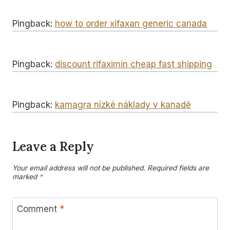
Pingback:
how to order xifaxan generic canada
Pingback:
discount rifaximin cheap fast shipping
Pingback:
kamagra nízké náklady v kanadě
Leave a Reply
Your email address will not be published.
Required fields are
marked
*
Comment
*