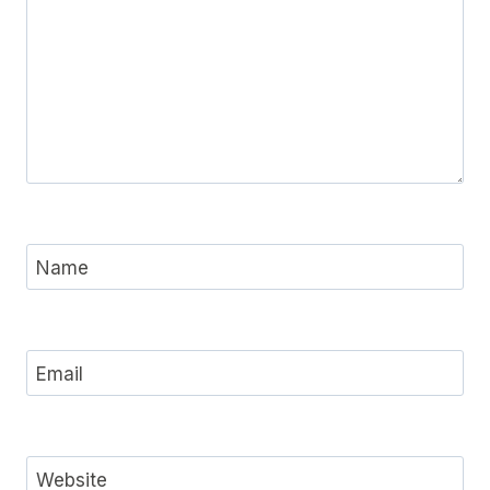
Name
Email
Website