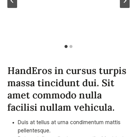
HandEros in cursus turpis
massa tincidunt dui. Sit
amet commodo nulla
facilisi nullam vehicula
.
Duis at tellus at urna condimentum mattis
pellentesque.