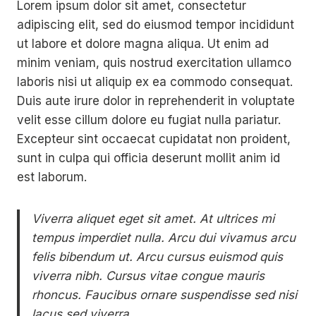
Lorem ipsum dolor sit amet, consectetur
adipiscing elit, sed do eiusmod tempor incididunt
ut labore et dolore magna aliqua. Ut enim ad
minim veniam, quis nostrud exercitation ullamco
laboris nisi ut aliquip ex ea commodo consequat.
Duis aute irure dolor in reprehenderit in voluptate
velit esse cillum dolore eu fugiat nulla pariatur.
Excepteur sint occaecat cupidatat non proident,
sunt in culpa qui officia deserunt mollit anim id
est laborum.
Viverra aliquet eget sit amet. At ultrices mi
tempus imperdiet nulla. Arcu dui vivamus arcu
felis bibendum ut. Arcu cursus euismod quis
viverra nibh. Cursus vitae congue mauris
rhoncus. Faucibus ornare suspendisse sed nisi
lacus sed viverra.