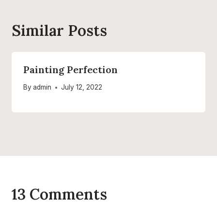
Similar Posts
Painting Perfection
By
admin
July 12, 2022
13 Comments