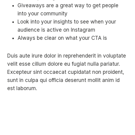
Giveaways are a great way to get people
into your community
Look into your insights to see when your
audience is active on Instagram
Always be clear on what your CTA is
Duis aute irure dolor in reprehenderit in voluptate
velit esse cillum dolore eu fugiat nulla pariatur.
Excepteur sint occaecat cupidatat non proident,
sunt in culpa qui officia deserunt mollit anim id
est laborum.