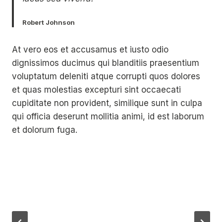
Robert Johnson
At vero eos et accusamus et iusto odio
dignissimos ducimus qui blanditiis praesentium
voluptatum deleniti atque corrupti quos dolores
et quas molestias excepturi sint occaecati
cupiditate non provident, similique sunt in culpa
qui officia deserunt mollitia animi, id est laborum
et dolorum fuga.