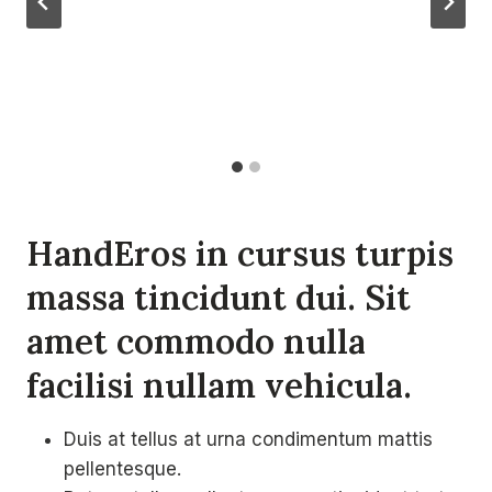
HandEros in cursus turpis
massa tincidunt dui. Sit
amet commodo nulla
facilisi nullam vehicula
.
Duis at tellus at urna condimentum mattis
pellentesque.