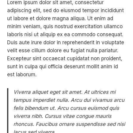
Lorem ipsum dolor sit amet, consectetur
adipiscing elit, sed do eiusmod tempor incididunt
ut labore et dolore magna aliqua. Ut enim ad
minim veniam, quis nostrud exercitation ullamco
laboris nisi ut aliquip ex ea commodo consequat.
Duis aute irure dolor in reprehenderit in voluptate
velit esse cillum dolore eu fugiat nulla pariatur.
Excepteur sint occaecat cupidatat non proident,
sunt in culpa qui officia deserunt mollit anim id
est laborum.
Viverra aliquet eget sit amet. At ultrices mi
tempus imperdiet nulla. Arcu dui vivamus arcu
felis bibendum ut. Arcu cursus euismod quis
viverra nibh. Cursus vitae congue mauris
rhoncus. Faucibus ornare suspendisse sed nisi
lacus sed viverra.