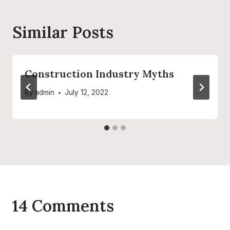
Similar Posts
Construction Industry Myths
By
admin
July 12, 2022
14 Comments