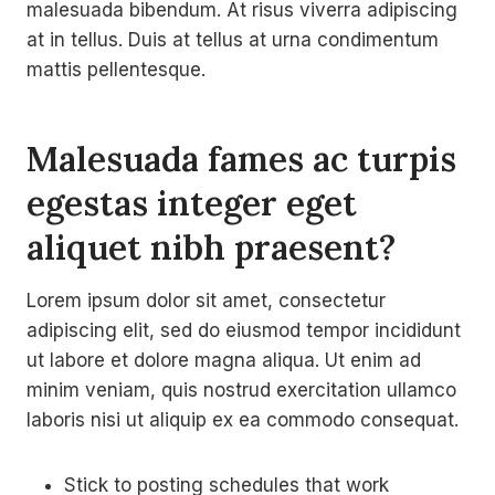
malesuada bibendum. At risus viverra adipiscing
at in tellus. Duis at tellus at urna condimentum
mattis pellentesque.
Malesuada fames ac turpis
egestas integer eget
aliquet nibh praesent
?
Lorem ipsum dolor sit amet, consectetur
adipiscing elit, sed do eiusmod tempor incididunt
ut labore et dolore magna aliqua. Ut enim ad
minim veniam, quis nostrud exercitation ullamco
laboris nisi ut aliquip ex ea commodo consequat.
Stick to posting schedules that work