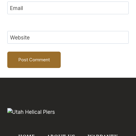
Email
Website