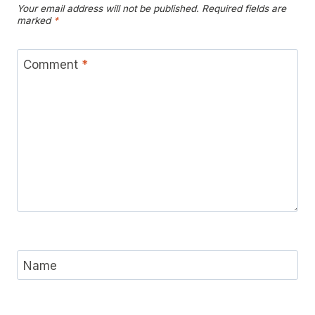
Your email address will not be published.
Required fields are
marked
*
Comment
*
Name